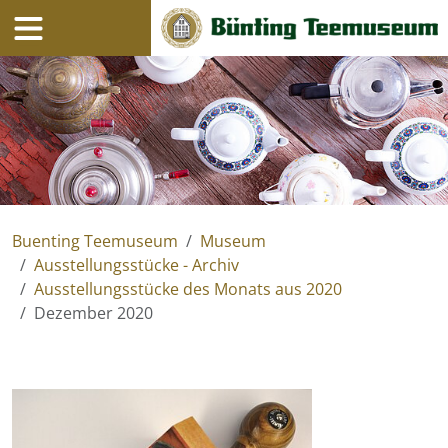
Navigation
Inhalt
Buenting Teemuseum
Museum
Ausstellungsstücke - Archiv
Ausstellungsstücke des Monats aus 2020
Dezember 2020