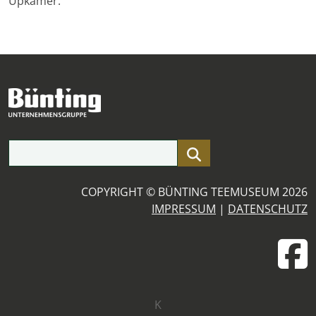
Upkamer.
Suchfeld
COPYRIGHT © BÜNTING TEEMUSEUM 2026
IMPRESSUM
|
DATENSCHUTZ
K