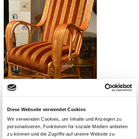
Diese Webseite verwendet Cookies
Wir verwenden Cookies, um Inhalte und Anzeigen zu
ADRESSE
personalisieren, Funktionen für soziale Medien anbieten
zu können und die Zugriffe auf unsere Website zu
Bünting Teemuseum