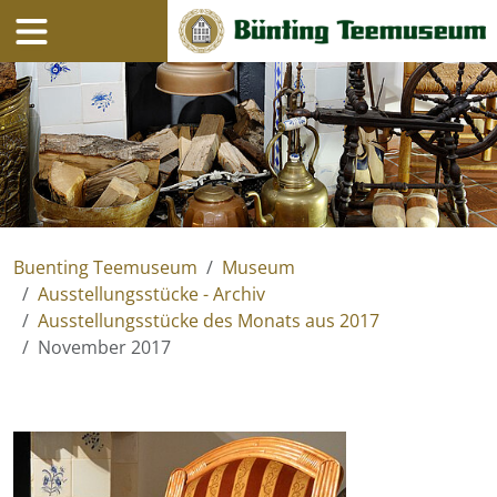
Navigation
Inhalt
Buenting Teemuseum
Museum
Ausstellungsstücke - Archiv
Ausstellungsstücke des Monats aus 2017
November 2017