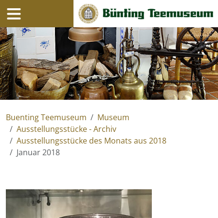
Navigation
Inhalt
Buenting Teemuseum
Museum
Ausstellungsstücke - Archiv
Ausstellungsstücke des Monats aus 2018
Januar 2018