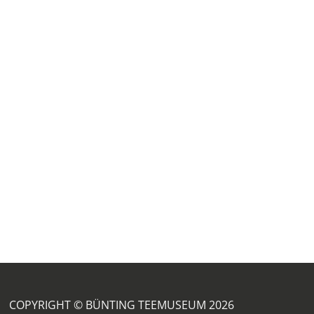
COPYRIGHT © BÜNTING TEEMUSEUM 2026