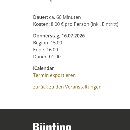
Dauer:
ca. 60 Minuten
Kosten:
8,00 € pro Person (inkl. Eintritt)
Donnerstag, 16.07.2026
Beginn: 15:00
Ende: 16:00
Dauer: 01:00
iCalendar
Termin exportieren
zurück zu den Veranstaltungen